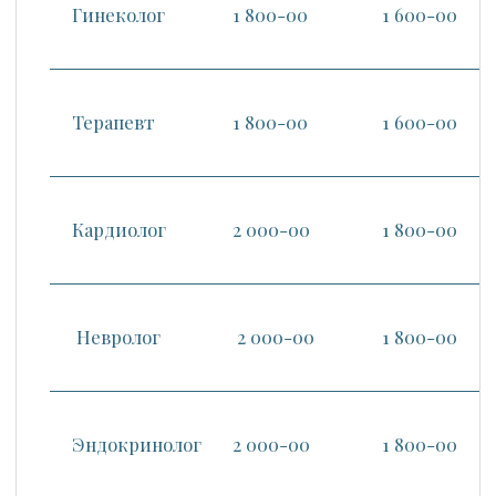
Гинеколог
1 800-00
1 600-00
Терапевт
1 800-00
1 600-00
Кардиолог
2 000-00
1 800-00
Невролог
2 000-00
1 800-00
Эндокринолог
2 000-00
1 800-00